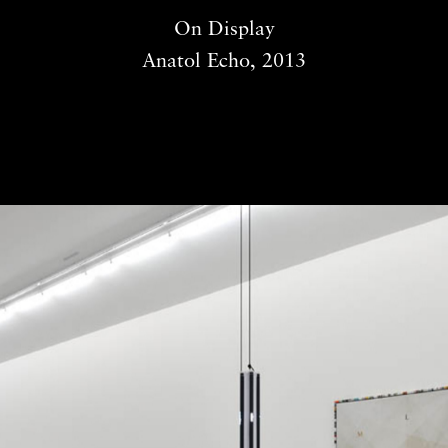
Anatol Echo, 2013